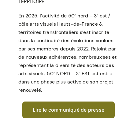
TERRITOIRE
En 2025, l’activité de 50° nord – 3° est /
pôle arts visuels Hauts-de-France &
territoires transfrontaliers s’est inscrite
dans la continuité des évolutions voulues
par ses membres depuis 2022. Rejoint par
de nouveaux adhérent·es, nombreux·ses et
représentant la diversité des acteurs des
arts visuels, 50° NORD – 3° EST est entré
dans une phase plus active de son projet
renouvelé.
Lire le communiqué de presse