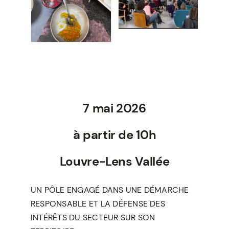
7 mai 2026
à partir de 10h
Louvre-Lens Vallée
UN PÔLE ENGAGÉ DANS UNE DÉMARCHE
RESPONSABLE ET LA DÉFENSE DES
INTÉRÊTS DU SECTEUR SUR SON