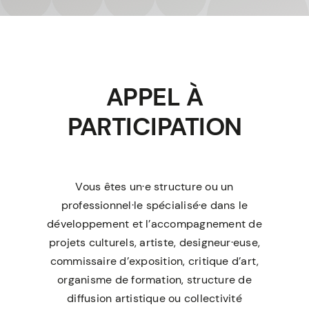
À PROPOS
APPEL À
PARTICIPATION
Vous êtes un·e structure ou un
professionnel·le spécialisé·e dans le
développement et l’accompagnement de
projets culturels, artiste, designeur·euse,
commissaire d’exposition, critique d’art,
organisme de formation, structure de
diffusion artistique ou collectivité