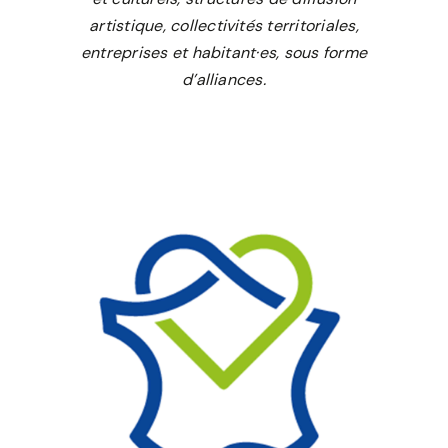
artistique, collectivités territoriales,
entreprises et habitant·es, sous forme
d’alliances.