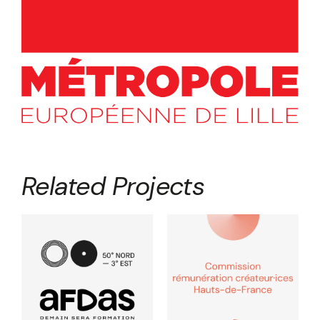
Related Projects