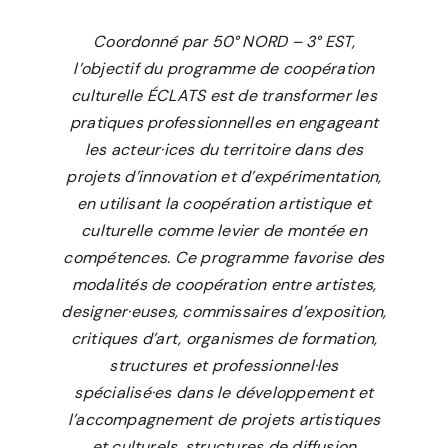
Coordonné par 50° NORD – 3° EST,
l’objectif du programme de coopération
culturelle ÉCLATS est de transformer les
pratiques professionnelles en engageant
les acteur·ices du territoire dans des
projets d’innovation et d’expérimentation,
en utilisant la coopération artistique et
culturelle comme levier de montée en
compétences. Ce programme favorise des
modalités de coopération entre artistes,
designer·euses, commissaires d’exposition,
critiques d’art, organismes de formation,
structures et professionnel·les
spécialisé·es dans le développement et
l’accompagnement de projets artistiques
et culturels, structures de diffusion