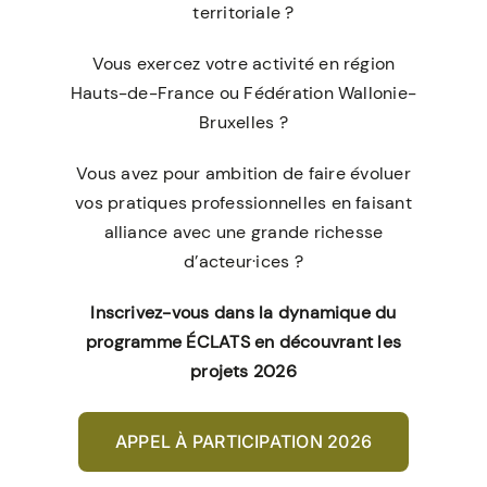
territoriale ?
Vous exercez votre activité en région
Hauts-de-France ou Fédération Wallonie-
Bruxelles ?
Vous avez pour ambition de faire évoluer
vos pratiques professionnelles en faisant
alliance avec une grande richesse
d’acteur·ices ?
Inscrivez-vous dans la dynamique du
programme ÉCLATS en découvrant les
projets 2026
APPEL À PARTICIPATION 2026