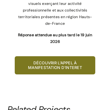
visuels exerçant leur activité
professionnelle et aux collectivités
territoriales présentes en région Hauts-
de-France
Réponse attendue au plus tard le 19 juin
2026
DÉCOUVRIR L’APPEL À
MANIFESTATION D’INTERET
Related Projects