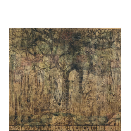
À PROPOS