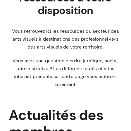
disposition
Vous retrouvez ici les ressources du secteur des
arts visuels à destinations des profesionnel•le•s
des arts visuels de votre territoire.
Vous avez une question d’ordre juridique, social,
administrative ? Les différents outils et sites
internet présents sur cette page vous aideront
sûrement.
Actualités des