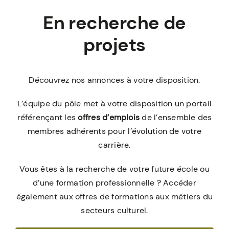
En recherche de
projets
Découvrez nos annonces à votre disposition.
L’équipe du pôle met à votre disposition un portail
référençant les
offres d’emplois
de l’ensemble des
membres adhérents pour l’évolution de votre
carrière.
Vous êtes à la recherche de votre future école ou
d’une formation professionnelle ?
Accéder
également aux offres de formations aux métiers du
secteurs culturel.