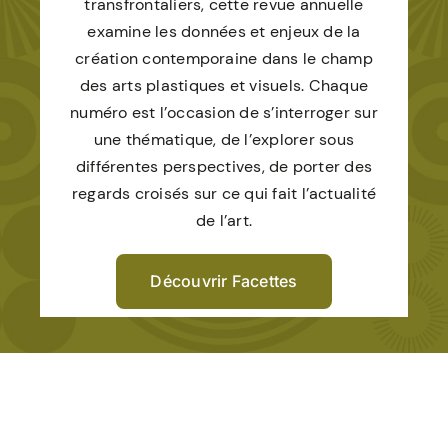
transfrontaliers, cette revue annuelle
examine les données et enjeux de la
création contemporaine dans le champ
des arts plastiques et visuels. Chaque
numéro est l’occasion de s’interroger sur
une thématique, de l’explorer sous
différentes perspectives, de porter des
regards croisés sur ce qui fait l’actualité
de l’art.
Découvrir Facettes