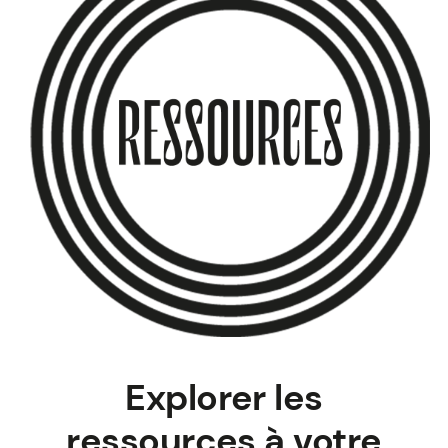
Explorer les
ressources à votre