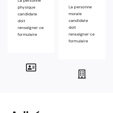
La personne
La personne
physique
morale
candidate
candidate
doit
doit
renseigner ce
renseigner ce
formulaire
formulaire