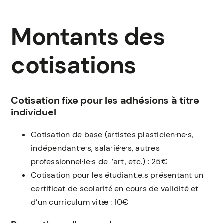
Montants des
cotisations
Cotisation fixe pour les adhésions à titre
individuel
Cotisation de base (artistes plasticien·ne·s,
indépendant·e·s, salarié·e·s, autres
professionnel·le·s de l’art, etc.) : 25€
Cotisation pour les étudiant.e.s présentant un
certificat de scolarité en cours de validité et
d’un curriculum vitæ : 10€