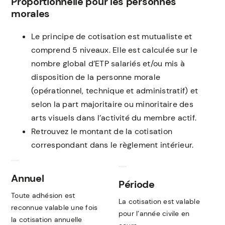
Proportionnelle pour les personnes
morales
Le principe de cotisation est mutualiste et
comprend 5 niveaux. Elle est calculée sur le
nombre global d’ETP salariés et/ou mis à
disposition de la personne morale
(opérationnel, technique et administratif) et
selon la part majoritaire ou minoritaire des
arts visuels dans l’activité du membre actif.
Retrouvez le montant de la cotisation
correspondant dans le règlement intérieur.
Annuel
Période
Toute adhésion est
La cotisation est valable
reconnue valable une fois
pour l’année civile en
la cotisation annuelle