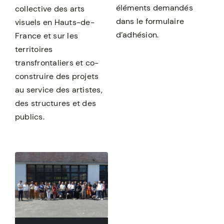
éléments demandés
collective des arts
dans le formulaire
visuels en Hauts-de-
d’adhésion.
France et sur les
territoires
transfrontaliers et co-
construire des projets
au service des artistes,
des structures et des
publics.