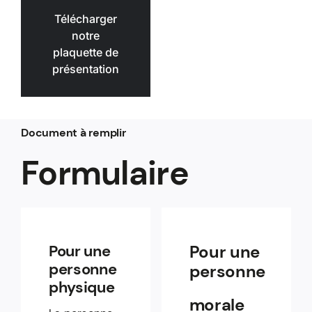
Télécharger
notre
plaquette de
présentation
Document à remplir
Formulaire
Pour une
Pour une
personne
personne
physique
morale