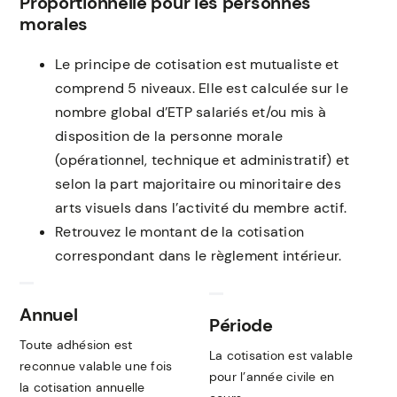
Proportionnelle pour les personnes
morales
Le principe de cotisation est mutualiste et
comprend 5 niveaux. Elle est calculée sur le
nombre global d’ETP salariés et/ou mis à
disposition de la personne morale
(opérationnel, technique et administratif) et
selon la part majoritaire ou minoritaire des
arts visuels dans l’activité du membre actif.
Retrouvez le montant de la cotisation
correspondant dans le règlement intérieur.
Annuel
Période
Toute adhésion est
La cotisation est valable
reconnue valable une fois
pour l’année civile en
la cotisation annuelle