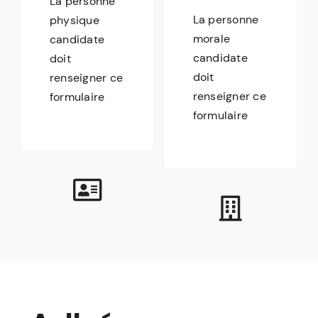
La personne
La personne
physique
morale
candidate
candidate
doit
doit
renseigner ce
renseigner ce
formulaire
formulaire