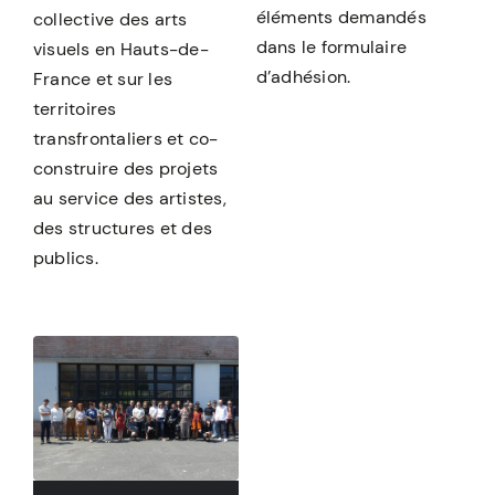
éléments demandés
collective des arts
dans le formulaire
visuels en Hauts-de-
d’adhésion.
France et sur les
territoires
transfrontaliers et co-
construire des projets
au service des artistes,
des structures et des
publics.