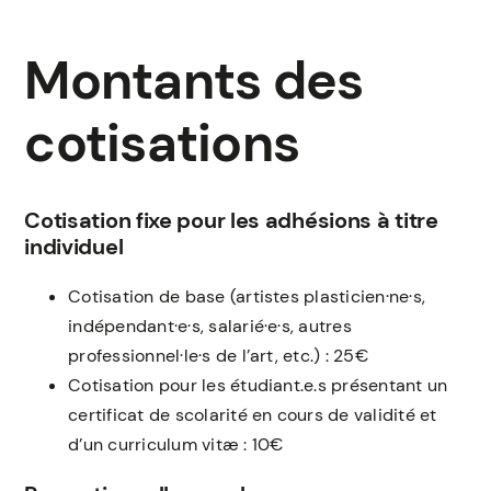
Montants des
cotisations
Cotisation fixe pour les adhésions à titre
individuel
Cotisation de base (artistes plasticien·ne·s,
indépendant·e·s, salarié·e·s, autres
professionnel·le·s de l’art, etc.) : 25€
Cotisation pour les étudiant.e.s présentant un
certificat de scolarité en cours de validité et
d’un curriculum vitæ : 10€