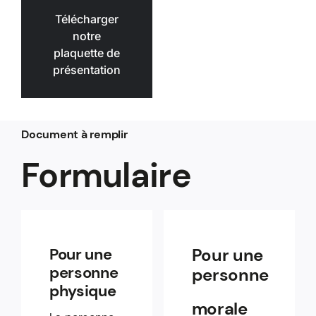
Télécharger
notre
plaquette de
présentation
Document à remplir
Formulaire
Pour une
Pour une
personne
personne
physique
morale