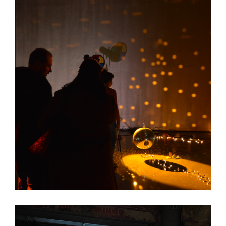
À PROPOS