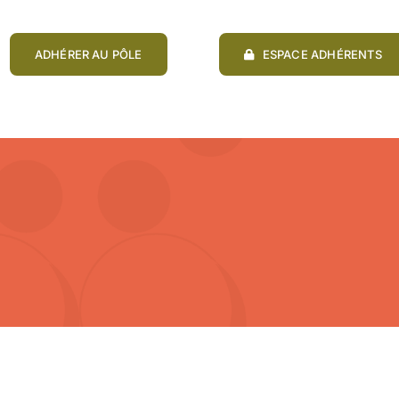
ADHÉRER AU PÔLE
ESPACE ADHÉRENTS