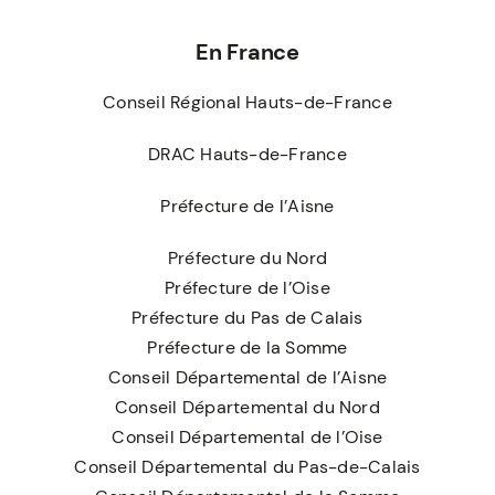
En France
Conseil Régional Hauts-de-France
DRAC Hauts-de-France
Préfecture de l’Aisne
Préfecture du Nord
Préfecture de l’Oise
Préfecture du Pas de Calais
Préfecture de la Somme
Conseil Départemental de l’Aisne
Conseil Départemental du Nord
Conseil Départemental de l’Oise
Conseil Départemental du Pas-de-Calais