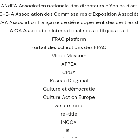
ANdEA Association nationale des directeurs d’écoles d’art
C-E-A Association des Commissaires d’Exposition Associé
C-A Association française de développement des centres d
AICA Association internationale des critiques d’art
FRAC platform
Portail des collections des FRAC
Video Museum
APPEA
CPGA
Réseau Diagonal
Culture et démocratie
Culture Action Europe
we are more
re-title
INCCA
IKT