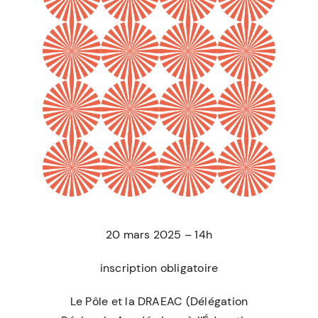
20 mars 2025 – 14h
inscription obligatoire
Le Pôle et la DRAEAC (Délégation