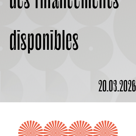
des financements
disponibles
20.03.202