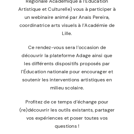
Régionale Académique à l’Éducation
Artistique et Culturelle) vous à participer à
un webinaire animé par Anaïs Pereira,
coordinatrice arts visuels à l’Académie de
Lille.
Ce rendez-vous sera l’occasion de
découvrir la plateforme Adage ainsi que
les différents dispositifs proposés par
l’Éducation nationale pour encourager et
soutenir les interventions artistiques en
milieu scolaire.
Profitez de ce temps d’échange pour
(re)découvrir les outils existants, partager
vos expériences et poser toutes vos
questions !