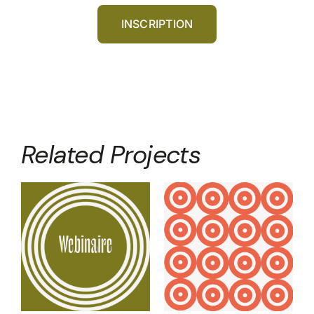
INSCRIPTION
Related Projects