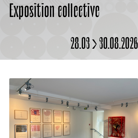
Exposition collective
À PROPOS
28.03 > 30.08.202