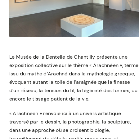
Le Musée de la Dentelle de Chantilly présente une
exposition collective sur le thème « Arachnéen », terme
issu du mythe d’Arachné dans la mythologie grecque,
évoquant autant la toile de l’araignée que la finesse
d’un réseau, la tension du fil, la légèreté des formes, ou
encore le tissage patient de la vie.
« Arachnéen » renvoie ici à un univers artistique
traversé par le dessin, la photographie, la sculpture,
dans une approche où se croisent biologie,
fourmillement de détails, motifs organiques, et