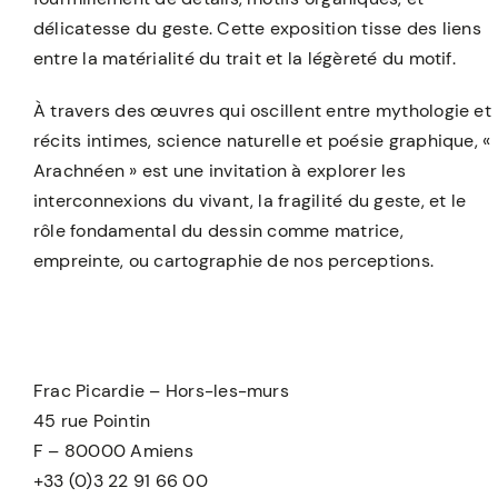
délicatesse du geste. Cette exposition tisse des liens
entre la matérialité du trait et la légèreté du motif.
À travers des œuvres qui oscillent entre mythologie et
récits intimes, science naturelle et poésie graphique, «
Arachnéen » est une invitation à explorer les
interconnexions du vivant, la fragilité du geste, et le
rôle fondamental du dessin comme matrice,
empreinte, ou cartographie de nos perceptions.
Frac Picardie – Hors-les-murs
45 rue Pointin
F – 80000 Amiens
+33 (0)3 22 91 66 00