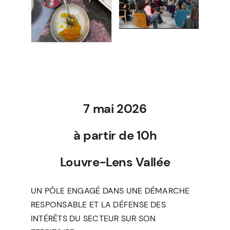
7 mai 2026
à partir de 10h
Louvre-Lens Vallée
UN PÔLE ENGAGÉ DANS UNE DÉMARCHE
RESPONSABLE ET LA DÉFENSE DES
INTÉRÊTS DU SECTEUR SUR SON