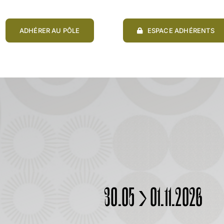
ADHÉRER AU PÔLE
ESPACE ADHÉRENTS
30.05 > 01.11.2026