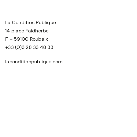
La Condition Publique
14 place Faidherbe
F – 59100 Roubaix
+33 (0)3 28 33 48 33
laconditionpublique.com