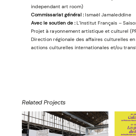
independant art room)
Commissariat général :
Ismaël Jamaleddine
Avec le soutien de :
L’Institut Français – Sai
Projet à rayonnement artistique et culturel 
Direction régionale des affaires culturelles 
actions culturelles internationales et/ou tran
Related Projects