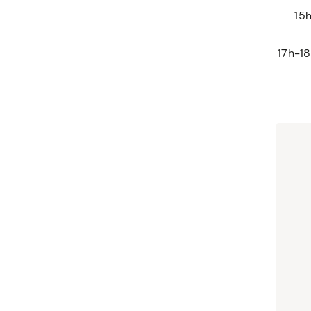
15h
17h-18