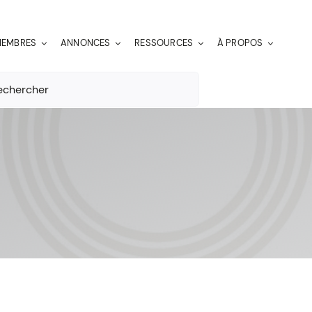
EMBRES
ANNONCES
RESSOURCES
À PROPOS
er: