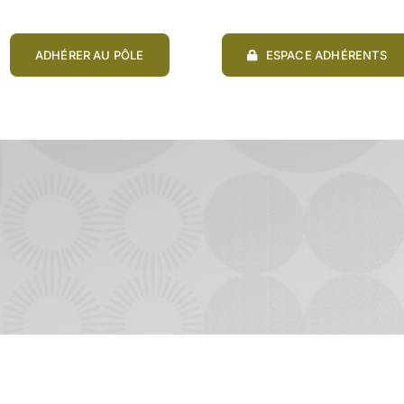
ADHÉRER AU PÔLE
ESPACE ADHÉRENTS