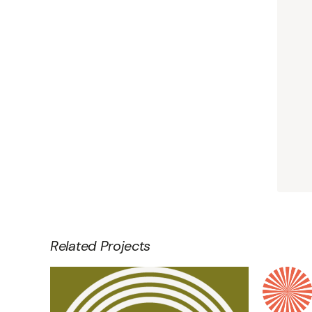
Related Projects