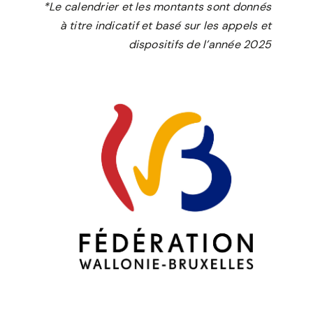
*Le calendrier et les montants sont donnés
à titre indicatif et basé sur les appels et
dispositifs de l’année 2025