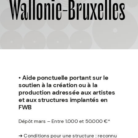
Wallonie-Bruxelles
À PROPOS
• Aide ponctuelle portant sur le
soutien à la création ou à la
production adressée aux artistes
et aux structures implantés en
FWB
Dépôt mars – Entre 1.000 et 50.000 €*
➔
Conditions pour une structure : reconnu