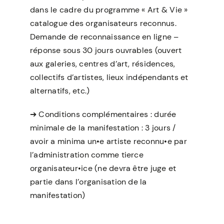
dans le cadre du programme « Art & Vie »
catalogue des organisateurs reconnus.
Demande de reconnaissance en ligne –
réponse sous 30 jours ouvrables (ouvert
aux galeries, centres d’art, résidences,
collectifs d’artistes, lieux indépendants et
alternatifs, etc.)
➔
Conditions complémentaires : durée
minimale de la manifestation : 3 jours /
avoir a minima un•e artiste reconnu•e par
l’administration comme tierce
organisateur•ice (ne devra être juge et
partie dans l’organisation de la
manifestation)