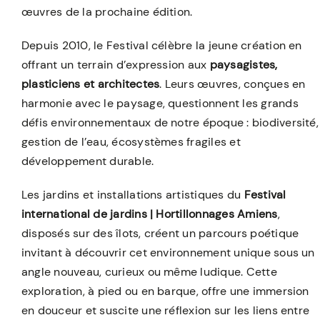
œuvres de la prochaine édition.
Depuis 2010, le Festival célèbre la jeune création en
offrant un terrain d’expression aux
paysagistes,
plasticiens et architectes
. Leurs œuvres, conçues en
harmonie avec le paysage, questionnent les grands
défis environnementaux de notre époque : biodiversité,
gestion de l’eau, écosystèmes fragiles et
développement durable.
Les jardins et installations artistiques du
Festival
international de jardins
| Hortillonnages Amiens
,
disposés sur des îlots, créent un parcours poétique
invitant à découvrir cet environnement unique sous un
angle nouveau, curieux ou même ludique. Cette
exploration, à pied ou en barque, offre une immersion
en douceur et suscite une réflexion sur les liens entre