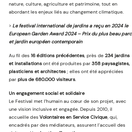
nature, culture, agriculture et patrimoine, tout en
abordant les enjeux liés au changement climatique.
>
Le festival international de jardins a reçu en 2024 le
European Garden Award 2024 – Prix du plus beau parc
et jardin européen contemporain
Au fil des
16 éditions précédentes
, près de
234
jardins
et installations
ont été produites par
358
paysagistes,
plasticiens et architectes
; elles ont été appréciées
par
plus de 680.000 visiteurs
.
Un engagement social et solidaire
Le Festival met l’humain au cœur de son projet, avec
une vision inclusive et engagée. Depuis 2010, il
accueille des
Volontaires en Service Civique
, qui,
encadrés par des médiateurs, assurent l’accueil des