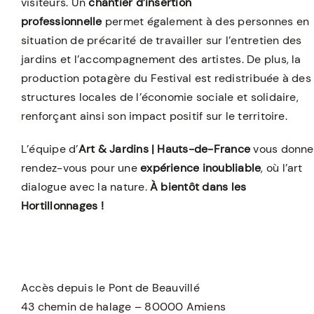
visiteurs. Un
chantier d’insertion
professionnelle
permet également à des personnes en
situation de précarité de travailler sur l’entretien des
jardins et l’accompagnement des artistes. De plus, la
production potagère du Festival est redistribuée à des
structures locales de l’économie sociale et solidaire,
renforçant ainsi son impact positif sur le territoire.
L’équipe d’
Art & Jardins | Hauts-de-France
vous donne
rendez-vous pour une
expérience inoubliable
, où l’art
dialogue avec la nature.
À bientôt dans les
Hortillonnages !
Accès depuis le Pont de Beauvillé
43 chemin de halage – 80000 Amiens