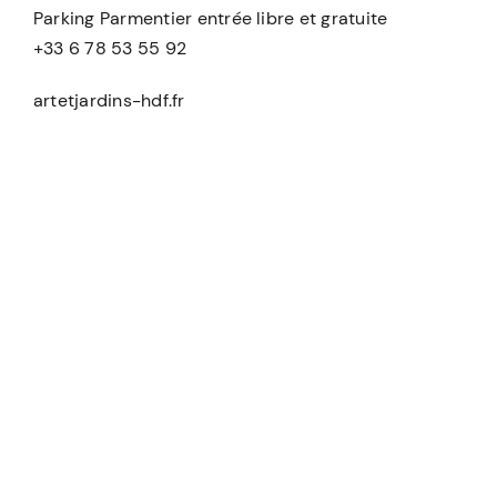
Parking Parmentier entrée libre et gratuite
+33 6 78 53 55 92
artetjardins-hdf.fr