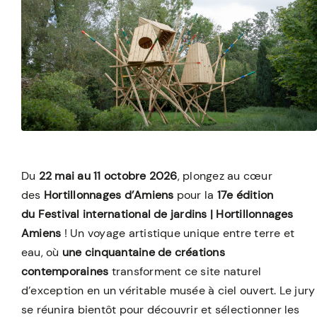
Du
22 mai au 11 octobre 2026
, plongez au cœur
des
Hortillonnages d’Amiens
pour la
17e édition
du Festival international de jardins | Hortillonnages
Amiens
! Un voyage artistique unique entre terre et
eau, où
une cinquantaine de
créations
contemporaines
transforment ce site naturel
d’exception en un véritable musée à ciel ouvert. Le jury
se réunira bientôt pour découvrir et sélectionner les