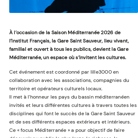
À l’occasion de la Saison Méditerranée 2026 de
l’Institut Français, la Gare Saint Sauveur, lieu vivant,
familial et ouvert à tous les publics, devient la Gare
Méditerranée, un espace où s’invitent les cultures.
Cet événement est coordonné par lille3000 en
collaboration avec les associations, compagnies du
territoire et opérateurs culturels locaux.
Il met à l’honneur les pays du bassin méditerranéen
invités et leurs différentes cultures à travers toutes les
disciplines qui font le succès de la Gare Saint Sauveur
et de ses différents espaces extérieurs et intérieurs.
Ce « focus Méditerranée » a pour objectif de faire