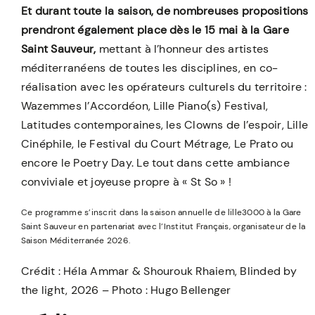
Et durant toute la saison, de nombreuses propositions
prendront également place dès le 15 mai à la Gare
Saint Sauveur,
mettant à l’honneur des artistes
méditerranéens de toutes les disciplines, en co-
réalisation avec les opérateurs culturels du territoire :
Wazemmes l’Accordéon, Lille Piano(s) Festival,
Latitudes contemporaines, les Clowns de l’espoir, Lille
Cinéphile, le Festival du Court Métrage, Le Prato ou
encore le Poetry Day. Le tout dans cette ambiance
conviviale et joyeuse propre à « St So » !
Ce programme s’inscrit dans la saison annuelle de lille3000 à la Gare
Saint Sauveur en partenariat avec l’Institut Français, organisateur de la
Saison Méditerranée 2026.
Crédit : Héla Ammar & Shourouk Rhaiem, Blinded by
the light, 2026 – Photo : Hugo Bellenger