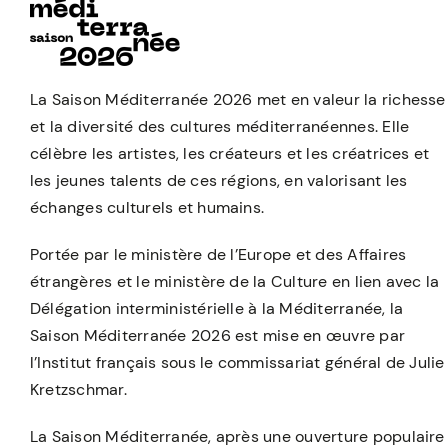
La Saison Méditerranée 2026 met en valeur la richesse
et la diversité des cultures méditerranéennes. Elle
célèbre les artistes, les créateurs et les créatrices et
les jeunes talents de ces régions, en valorisant les
échanges culturels et humains.
Portée par le ministère de l’Europe et des Affaires
étrangères et le ministère de la Culture en lien avec la
Délégation interministérielle à la Méditerranée, la
Saison Méditerranée 2026 est mise en œuvre par
l’Institut français sous le commissariat général de Julie
Kretzschmar.
La Saison Méditerranée, après une ouverture populaire