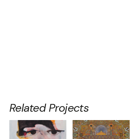
Related Projects