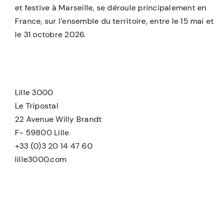
et festive à Marseille, se déroule principalement en
France, sur l’ensemble du territoire, entre le 15 mai et
le 31 octobre 2026.
Lille 3000
Le Tripostal
22 Avenue Willy Brandt
F- 59800 Lille
+33 (0)3 20 14 47 60
lille3000.com