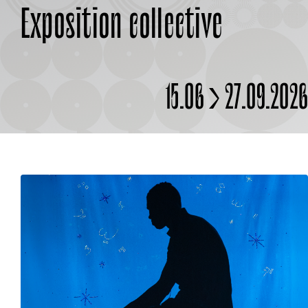
Exposition collective
À PROPOS
15.06 > 27.09.202