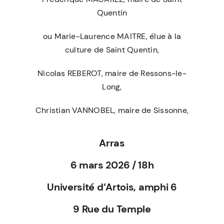
Quentin
ou Marie-Laurence MAITRE, élue à la
culture de Saint Quentin,
Nicolas REBEROT, maire de Ressons-le-
Long,
Christian VANNOBEL, maire de Sissonne,
Arras
6 mars 2026 / 18h
Université d’Artois, amphi 6
9 Rue du Temple