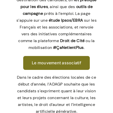
pour les élu·es
, ainsi que des
outils de
campagne
prêts à l’emploi. La page
s’appuie sur une
étude Ipsos/EBRA
sur les
Français et les associations, et renvoie
vers des initiatives complémentaires
comme la plateforme
Droit de Cité
ou la
mobilisation
#ÇaNetientPlus
.
Le mouvement associatif
Dans le cadre des élections locales de ce
début d’année, l’ADAGP souhaite que les
candidats s’expriment quant à leur vision
et leurs projets concernant la culture, les
artistes, le droit d’auteur et l’intelligence
artificielle générative.