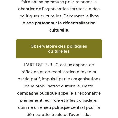
faire cause commune pour relancer le
chantier de l’organisation territoriale des
politiques culturelles. Découvrez le
livre
blanc
portant sur la décentralisation
culturelle
.
Observatoire des politiques
culturelles
L’ART EST PUBLIC est un espace de
réflexion et de mobilisation citoyen et
participatif, impulsé par les organisations
de la Mobilisation culturelle. Cette
campagne
publique appelle à reconnaître
pleinement leur rôle et à les considérer
comme un enjeu politique central pour la
démocratie locale et l’avenir des