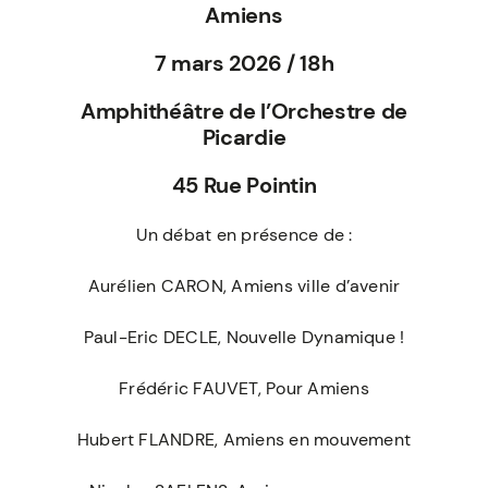
Amiens
7 mars 2026 / 18h
Amphithéâtre de l’Orchestre de
Picardie
45 Rue Pointin
Un débat en présence de :
Aurélien CARON, Amiens ville d’avenir
Paul-Eric DECLE, Nouvelle Dynamique !
Frédéric FAUVET, Pour Amiens
Hubert FLANDRE, Amiens en mouvement