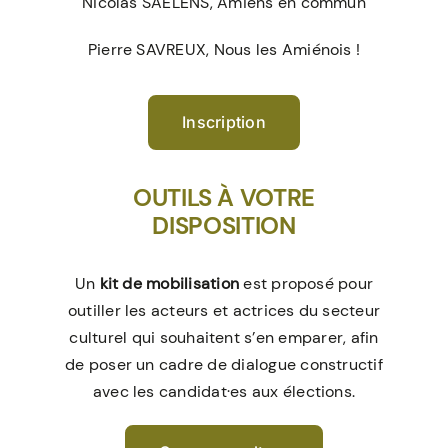
Nicolas SAELENS, Amiens en commun
Pierre SAVREUX, Nous les Amiénois !
Inscription
OUTILS À VOTRE
DISPOSITION
Un
kit de mobilisation
est proposé pour
outiller les acteurs et actrices du secteur
culturel qui souhaitent s’en emparer, afin
de poser un cadre de dialogue constructif
avec les candidat·es aux élections.