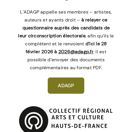
L’ADAGP appelle ses membres – artistes,
auteurs et ayants droit –
à relayer
ce
questionnaire
auprès des candidats de
leur circonscription électorale
, afin qu’ils le
complètent et le renvoient
d’ici le 28
février 2026 à
2026@adagp.fr
. Il est
possible d’envoyer des documents
complémentaires au format PDF.
ADAGP