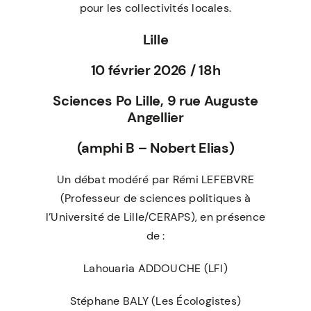
pour les collectivités locales.
Lille
10 février 2026 / 18h
Sciences Po Lille, 9 rue Auguste
Angellier
(amphi B – Nobert Elias)
Un débat modéré par Rémi LEFEBVRE
(Professeur de sciences politiques à
l’Université de Lille/CERAPS), en présence
de :
Lahouaria ADDOUCHE (LFI)
Stéphane BALY (Les Écologistes)