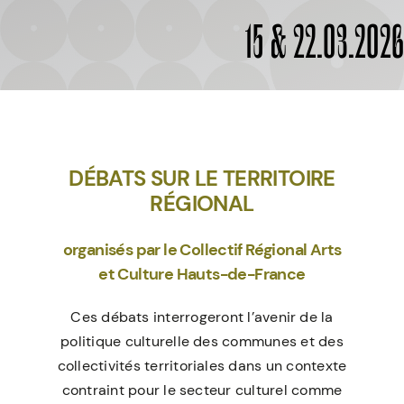
À PROPOS
15 & 22.03.202
DÉBATS SUR LE TERRITOIRE
RÉGIONAL
organisés par le Collectif Régional Arts
et Culture Hauts-de-France
Ces débats interrogeront l’avenir de la
politique culturelle des communes et des
collectivités territoriales dans un contexte
contraint pour le secteur culturel comme