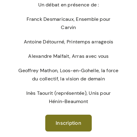
Un débat en présence de :
Franck Desmaricaux, Ensemble pour
Carvin
Antoine Détourné, Printemps arrageois
Alexandre Malfait, Arras avec vous
Geoffrey Mathon, Loos-en-Gohelle, la force
du collectif, la vision de demain
Inès Taourit (représentée), Unis pour
Hénin-Beaumont
Inscription