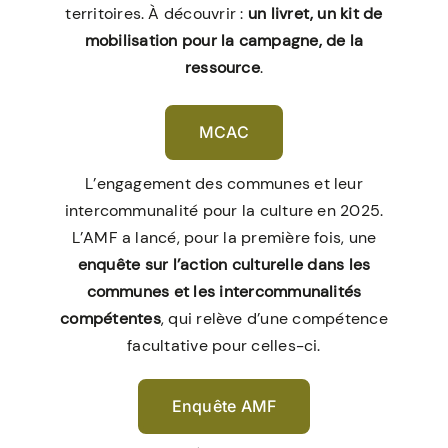
territoires. À découvrir :
un livret, un kit de
mobilisation pour la campagne, de la
ressource
.
MCAC
L’engagement des communes et leur
intercommunalité pour la culture en 2025.
L’AMF a lancé, pour la première fois, une
enquête sur l’action culturelle dans les
communes et les intercommunalités
compétentes
, qui relève d’une compétence
facultative pour celles-ci.
Enquête AMF