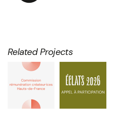
Related Projects