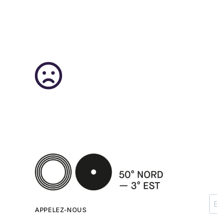
APPELEZ-NOUS