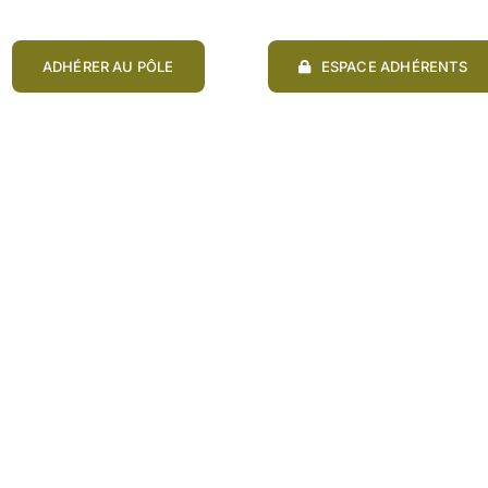
ADHÉRER AU PÔLE
ESPACE ADHÉRENTS