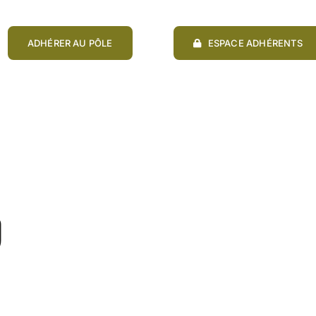
ADHÉRER AU PÔLE
ESPACE ADHÉRENTS
6