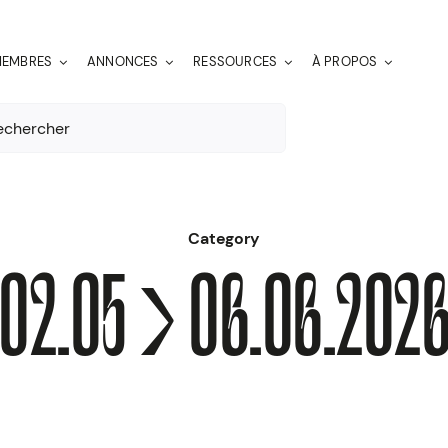
EMBRES
ANNONCES
RESSOURCES
À PROPOS
er:
Category
02.05 > 06.06.202