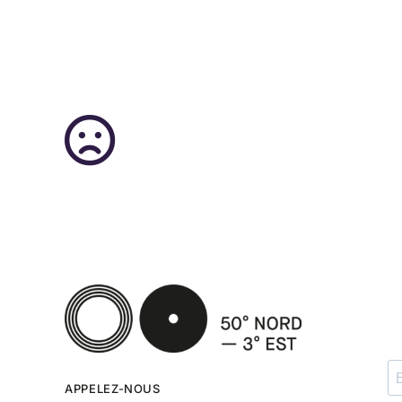
APPELEZ-NOUS