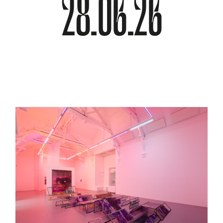
28.06.26
À PROPOS