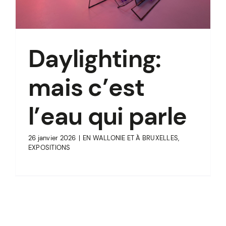
Daylighting:
mais c’est
l’eau qui parle
26 janvier 2026
|
EN WALLONIE ET À BRUXELLES
,
EXPOSITIONS