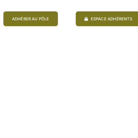
ADHÉRER AU PÔLE
ESPACE ADHÉRENTS