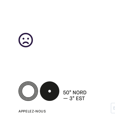
APPELEZ-NOUS