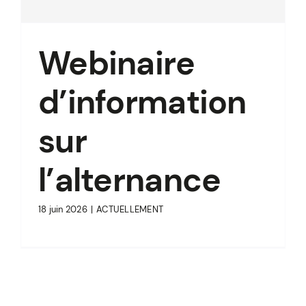
Webinaire
d’information
sur
l’alternance
18 juin 2026
|
ACTUELLEMENT