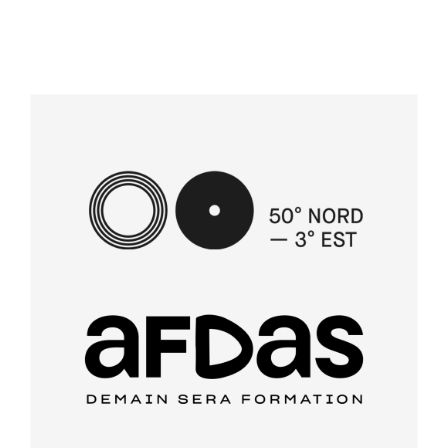
À PROPOS