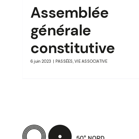
Assemblée
générale
constitutive
6 juin 2023
|
PASSÉES
,
VIE ASSOCIATIVE