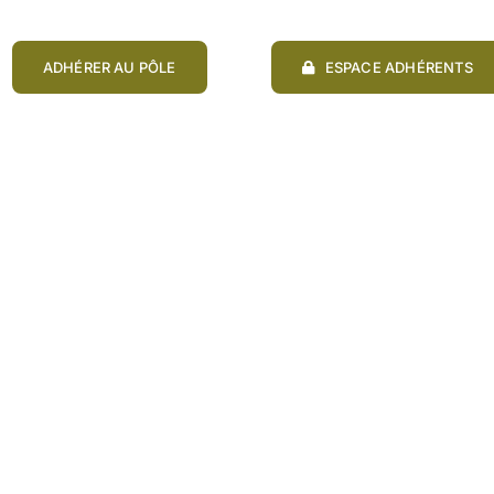
ADHÉRER AU PÔLE
ESPACE ADHÉRENTS