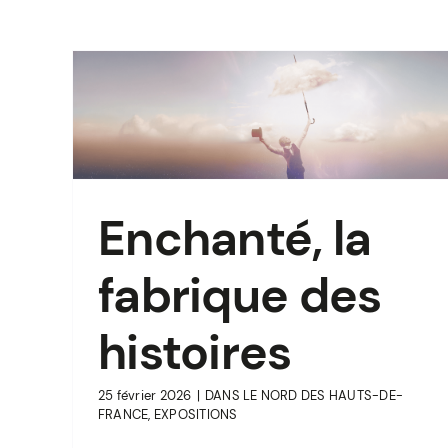
des
Enchanté, la
fabrique des
histoires
25 février 2026
|
DANS LE NORD DES HAUTS-DE-
FRANCE
,
EXPOSITIONS