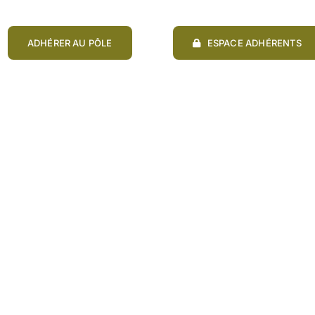
ADHÉRER AU PÔLE
ESPACE ADHÉRENTS