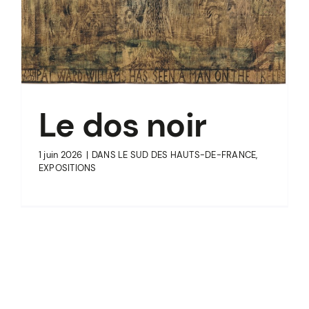
Le dos noir
1 juin 2026
|
DANS LE SUD DES HAUTS-DE-FRANCE
,
EXPOSITIONS