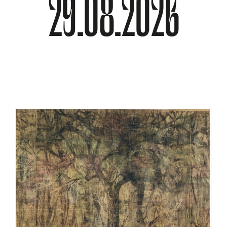
29.08.2026
À PROPOS