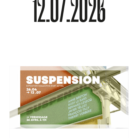
12.07.2026
À PROPOS