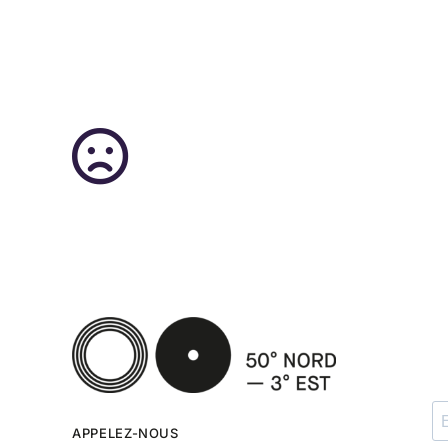
APPELEZ-NOUS