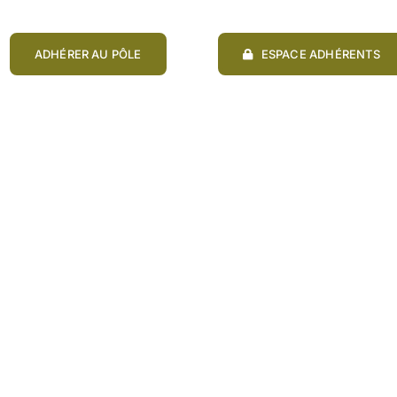
ADHÉRER AU PÔLE
ESPACE ADHÉRENTS