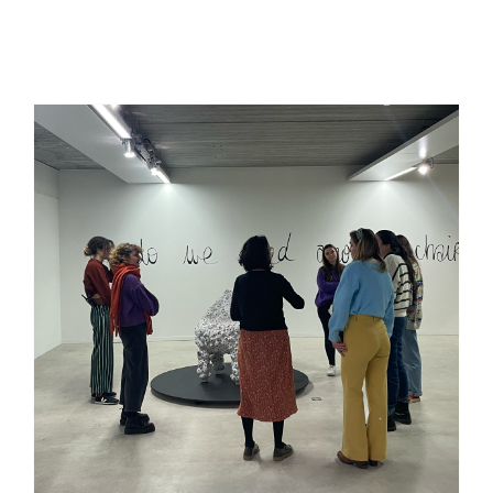
À PROPOS