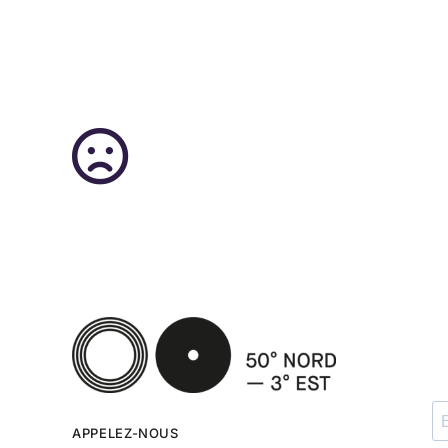
APPELEZ-NOUS