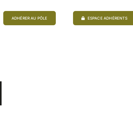
ADHÉRER AU PÔLE
ESPACE ADHÉRENTS
N