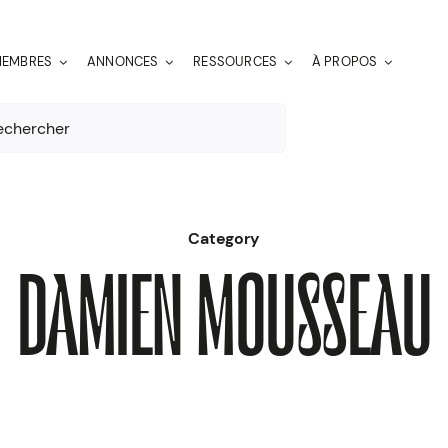
EMBRES
ANNONCES
RESSOURCES
À PROPOS
er:
Category
DAMIEN MOUSSEAU