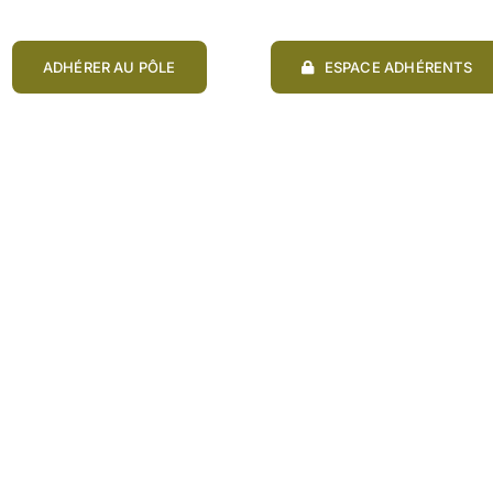
ADHÉRER AU PÔLE
ESPACE ADHÉRENTS