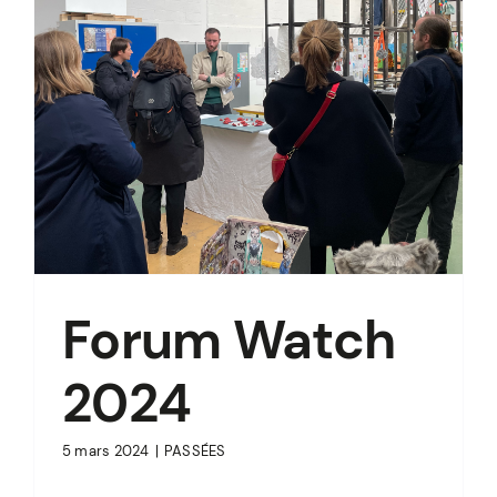
Forum Watch
2024
5 mars 2024
|
PASSÉES