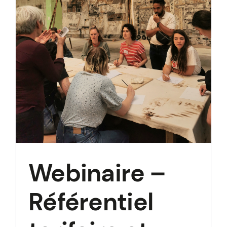
Webinaire –
Référentiel