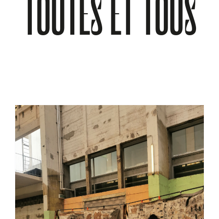
TOUTES ET TOUS
À PROPOS