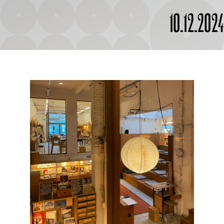
À PROPOS
10.12.202