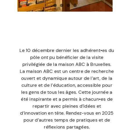
Le 10 décembre dernier les adhérent•es du
pôle ont pu bénéficier de la visite
privilégiée de la maison ABC à Bruxelles.
La maison ABC est un centre de recherche
ouvert et dynamique autour de l’art, de la
culture et de l’éducation, accessible pour
les gens de tous les âges. Cette journée a
été inspirante et a permis à chacun•es de
repartir avec pleines d’idées et
d’innovation en tête. Rendez-vous en 2025
pour d’autres temps de pratiques et de
réflexions partagées.