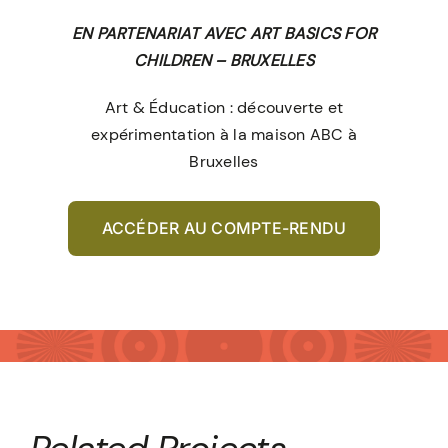
EN PARTENARIAT AVEC ART BASICS FOR
CHILDREN – BRUXELLES
Art & Éducation : découverte et
expérimentation à la maison ABC à
Bruxelles
ACCÉDER AU COMPTE-RENDU