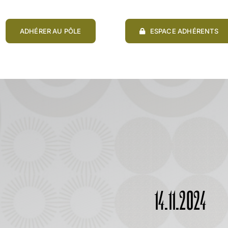
ADHÉRER AU PÔLE
ESPACE ADHÉRENTS
14.11.2024