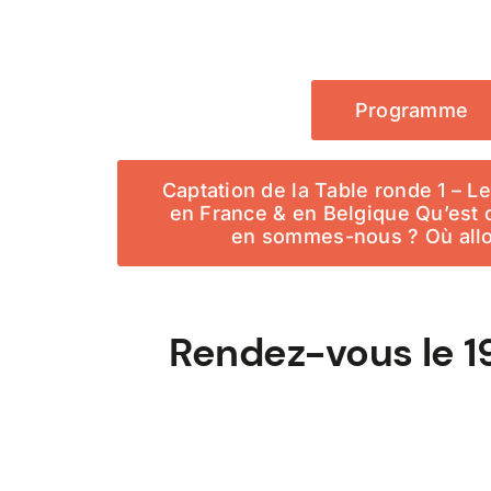
Programme
Captation de la Table ronde 1 – Le 
en France & en Belgique Qu’est 
en sommes-nous ? Où all
Rendez-vous le 1