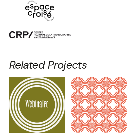
Related Projects