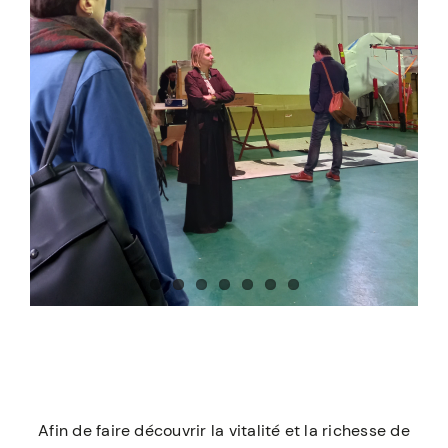
Afin de faire découvrir la vitalité et la richesse de