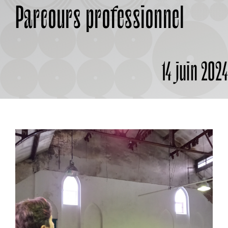
Parcours professionnel
À PROPOS
14 juin 202