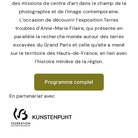
des missions de centre d’art dans le champ de la
photographie et de l’image contemporaine.
L’occasion de découvrir l’exposition Terres
troubles d’Anne-Marie Filaire, qui présente en
parallèle la recherche menée autour des terres
excavées du Grand Paris et celle qu’elle a mené
sur le territoire des Hauts-de-France, en lien avec
l’histoire minière de la région.
Programme complet
En partenariat avec