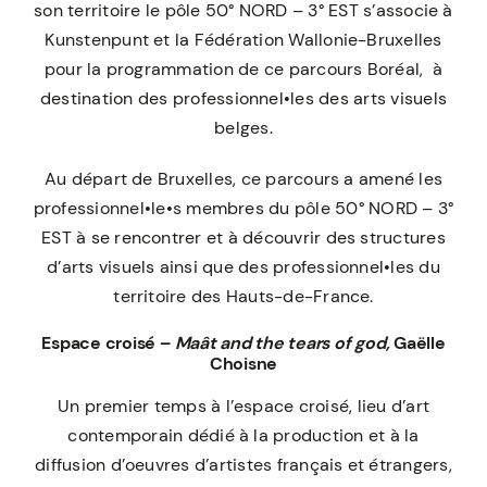
son territoire le pôle 50° NORD – 3° EST s’associe à
Kunstenpunt et la Fédération Wallonie-Bruxelles
pour la programmation de ce parcours Boréal, à
destination des professionnel•les des arts visuels
belges.
Au départ de Bruxelles, ce parcours a amené les
professionnel•le•s membres du pôle 50° NORD – 3°
EST à se rencontrer et à découvrir des structures
d’arts visuels ainsi que des professionnel•les du
territoire des Hauts-de-France.
Espace croisé –
Maât and the tears of god,
Gaëlle
Choisne
Un premier temps à l’espace croisé, lieu d’art
contemporain dédié à la production et à la
diffusion d’oeuvres d’artistes français et étrangers,