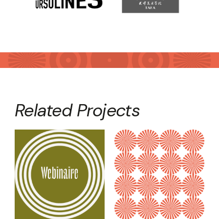
Related Projects