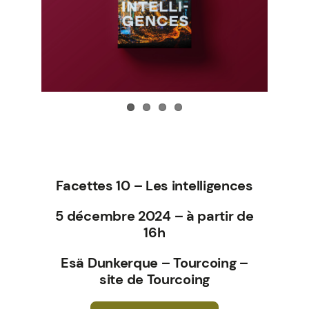
Facettes 10 – Les intelligences
5 décembre 2024 – à partir de
16h
Esä Dunkerque – Tourcoing –
site de Tourcoing