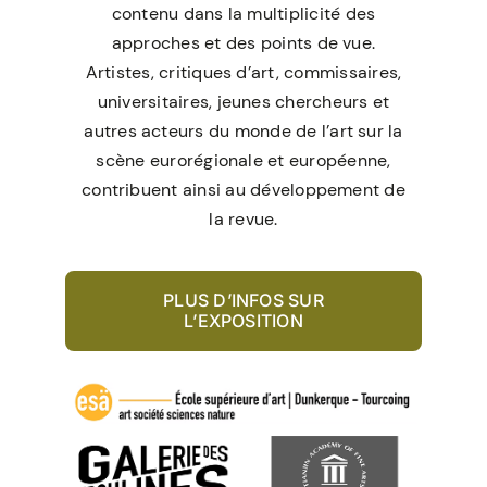
contenu dans la multiplicité des
approches et des points de vue.
Artistes, critiques d’art, commissaires,
universitaires, jeunes chercheurs et
autres acteurs du monde de l’art sur la
scène eurorégionale et européenne,
contribuent ainsi au développement de
la revue.
PLUS D’INFOS SUR
L’EXPOSITION