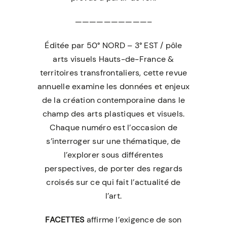
——————————–
Éditée par 50° NORD – 3° EST / pôle
arts visuels Hauts-de-France &
territoires transfrontaliers, cette revue
annuelle examine les données et enjeux
de la création contemporaine dans le
champ des arts plastiques et visuels.
Chaque numéro est l’occasion de
s’interroger sur une thématique, de
l’explorer sous différentes
perspectives, de porter des regards
croisés sur ce qui fait l’actualité de
l’art.
FACETTES
affirme l’exigence de son