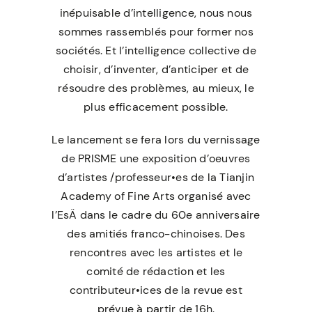
inépuisable d’intelligence, nous nous
sommes rassemblés pour former nos
sociétés. Et l’intelligence collective de
choisir, d’inventer, d’anticiper et de
résoudre des problèmes, au mieux, le
plus efficacement possible.
Le lancement se fera lors du vernissage
de PRISME une exposition d’oeuvres
d’artistes /professeur•es de la Tianjin
Academy of Fine Arts organisé avec
l’EsÄ dans le cadre du 60e anniversaire
des amitiés franco-chinoises. Des
rencontres avec les artistes et le
comité de rédaction et les
contributeur•ices de la revue est
prévue à partir de 16h.