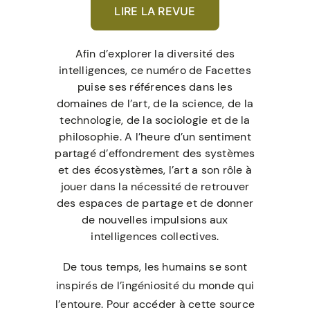
LIRE LA REVUE
Afin d’explorer la diversité des
intelligences, ce numéro de Facettes
puise ses références dans les
domaines de l’art, de la science, de la
technologie, de la sociologie et de la
philosophie. A l’heure d’un sentiment
partagé d’effondrement des systèmes
et des écosystèmes, l’art a son rôle à
jouer dans la nécessité de retrouver
des espaces de partage et de donner
de nouvelles impulsions aux
intelligences collectives.
De tous temps, les humains se sont
inspirés de l’ingéniosité du monde qui
l’entoure. Pour accéder à cette source