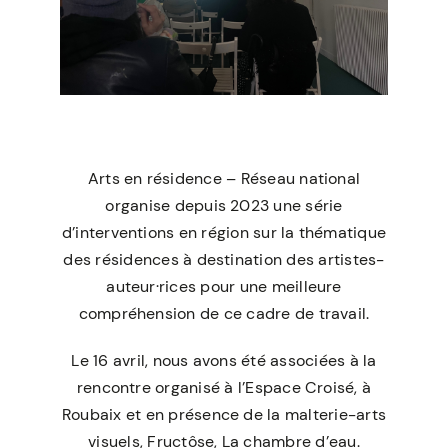
Arts en résidence – Réseau national
organise depuis 2023 une série
d’interventions en région sur la thématique
des résidences à destination des artistes-
auteur·rices pour une meilleure
compréhension de ce cadre de travail.
Le 16 avril, nous avons été associées à la
rencontre organisé à l’Espace Croisé, à
Roubaix et en
présence de la malterie-arts
visuels, Fructôse, La chambre d’eau.