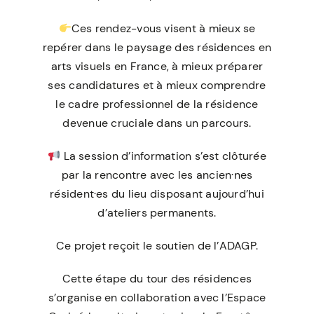
Ces rendez-vous visent à mieux se
repérer dans le paysage des résidences en
arts visuels en France, à mieux préparer
ses candidatures et à mieux comprendre
le cadre professionnel de la résidence
devenue cruciale dans un parcours.
La session d’information s’est clôturée
par la rencontre avec les ancien·nes
résident·es du lieu disposant aujourd’hui
d’ateliers permanents.
Ce projet reçoit le soutien de l’ADAGP.
Cette étape du tour des résidences
s’organise en collaboration avec l’Espace