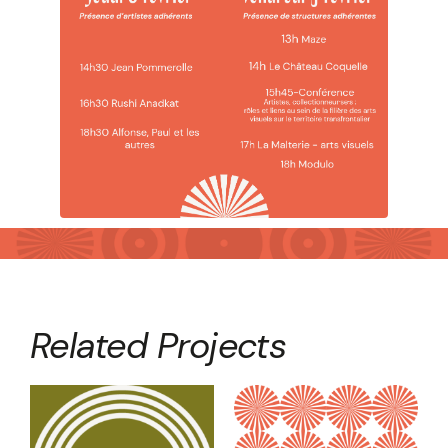
Related Projects