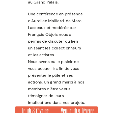
au Grand Palais.
Une conférence en présence
d’Aurelien Maillard, de Marc
Lasseaux et modérée par
François Objois nous a
permis de discuter du lien
unissant les collectionneurs
et les artistes.
Nous avons eu le plaisir de
vous accueillir afin de vous
présenter le pôle et ses
actions. Un grand merci à nos
membres d’être venus
témoigner de leurs
implications dans nos projets.