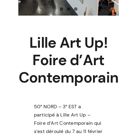
Lille Art Up!
Foire d’Art
Contemporain
50° NORD – 3° EST a
participé à Lille Art Up –
Foire d’Art Contemporain qui
s’est déroulé du 7 au 11 février