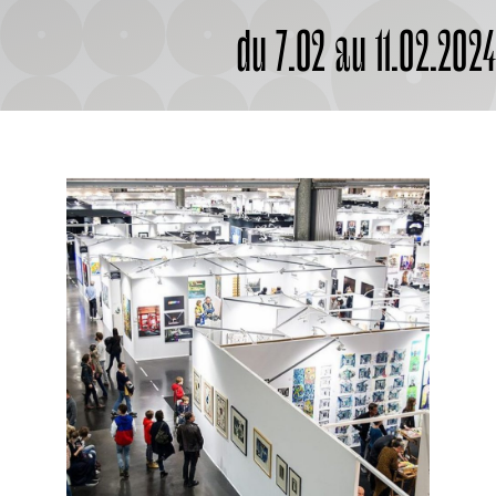
À PROPOS
du 7.02 au 11.02.202