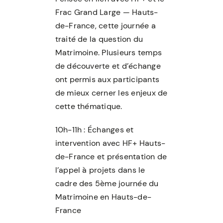
Frac Grand Large — Hauts-
de-France, cette journée a
traité de la question du
Matrimoine. Plusieurs temps
de découverte et d’échange
ont permis aux participants
de mieux cerner les enjeux de
cette thématique.
10h-11h : Échanges et
intervention avec HF+ Hauts-
de-France et présentation de
l’appel à projets dans le
cadre des 5ème journée du
Matrimoine en Hauts-de-
France