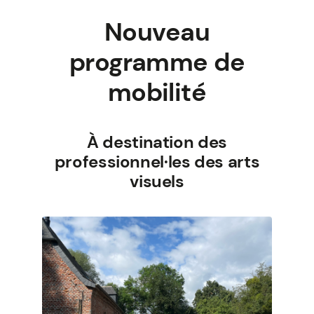
Nouveau
programme de
mobilité
À destination des
professionnel·les des arts
visuels