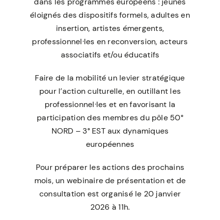
dans les programmes européens : jeunes
éloignés des dispositifs formels, adultes en
insertion, artistes émergents,
professionnel·les en reconversion, acteurs
associatifs et/ou éducatifs
Faire de la mobilité un levier stratégique
pour l’action culturelle, en outillant les
professionnel·les et en favorisant la
participation des membres du pôle 50°
NORD – 3° EST aux dynamiques
européennes
Pour préparer les actions des prochains
mois, un webinaire de présentation et de
consultation est organisé le 20 janvier
2026 à 11h.