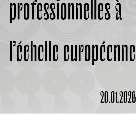
professionnelles à
À PROPOS
l’échelle européenne
20.01.202