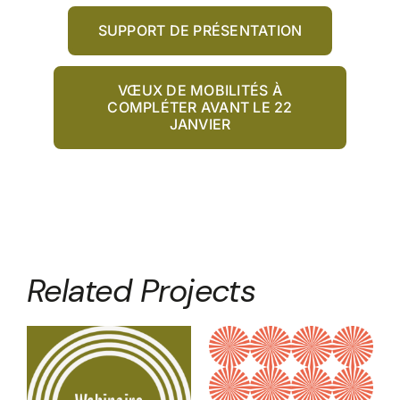
SUPPORT DE PRÉSENTATION
VŒUX DE MOBILITÉS À
COMPLÉTER AVANT LE 22
JANVIER
Related Projects