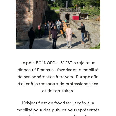
Le pôle 50° NORD – 3° EST a rejoint un
dispositif Erasmus+ favorisant la mobilité
de ses adhérent·es à travers l’Europe afin
d’aller à la rencontre de professionnel·les
et de territoires.
L’objectif est de
favoriser l’accès à la
mobilité pour des publics peu représentés