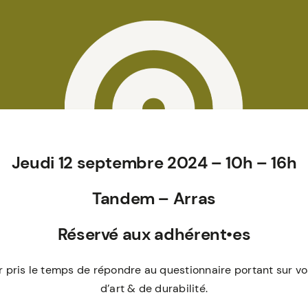
Jeudi 12 septembre 2024 – 10h – 16h
Tandem – Arras
Réservé aux adhérent•es
ir pris le temps de répondre au questionnaire portant sur v
d’art & de durabilité.