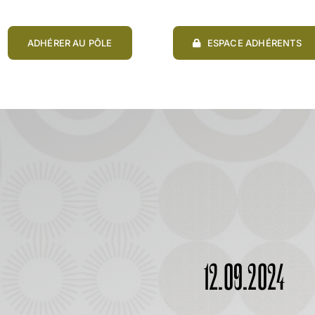
ADHÉRER AU PÔLE
ESPACE ADHÉRENTS
12.09.2024