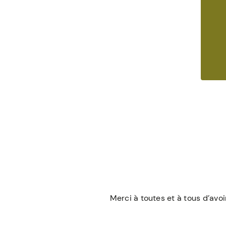
Merci à toutes et à tous d’avo