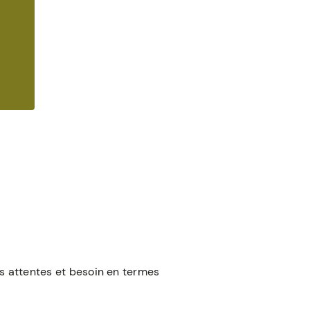
os attentes et besoin en termes