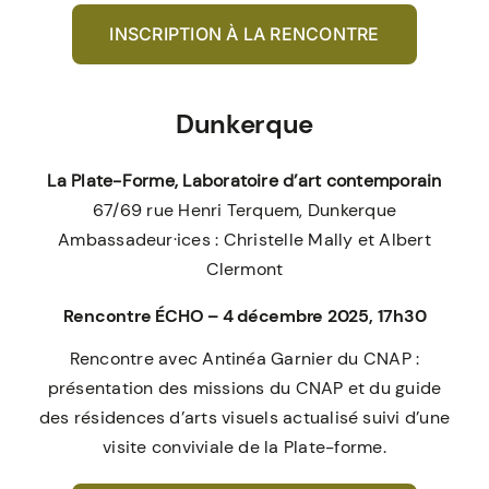
INSCRIPTION À LA RENCONTRE
Dunkerque
La Plate-Forme, Laboratoire d’art contemporain
67/69 rue Henri Terquem, Dunkerque
Ambassadeur·ices : Christelle Mally et Albert
Clermont
Rencontre ÉCHO – 4 décembre 2025, 17h30
Rencontre avec Antinéa Garnier du CNAP :
présentation des missions du CNAP et du guide
des résidences d’arts visuels actualisé suivi d’une
visite conviviale de la Plate-forme.