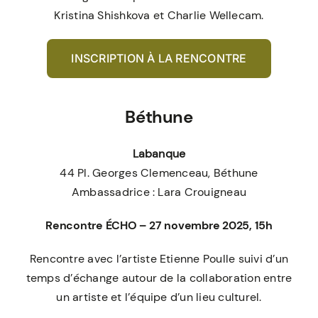
Kristina Shishkova et Charlie Wellecam.
INSCRIPTION À LA RENCONTRE
Béthune
Labanque
44 Pl. Georges Clemenceau, Béthune
Ambassadrice : Lara Crouigneau
Rencontre ÉCHO – 27 novembre 2025, 15h
Rencontre avec l’artiste Etienne Poulle suivi d’un
temps d’échange autour de la collaboration entre
un artiste et l’équipe d’un lieu culturel.