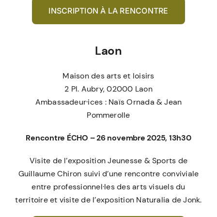
INSCRIPTION À LA RENCONTRE
Laon
Maison des arts et loisirs
2 Pl. Aubry, 02000 Laon
Ambassadeur·ices : Naïs Ornada & Jean
Pommerolle
Rencontre ÉCHO – 26 novembre 2025, 13h30
Visite de l’exposition Jeunesse & Sports de
Guillaume Chiron suivi d’une rencontre conviviale
entre professionnel·les des arts visuels du
territoire et visite de l’exposition Naturalia de Jonk.