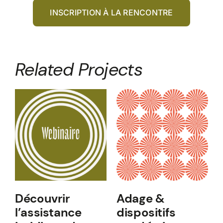
INSCRIPTION À LA RENCONTRE
Related Projects
Découvrir
Adage &
l’assistance
dispositifs