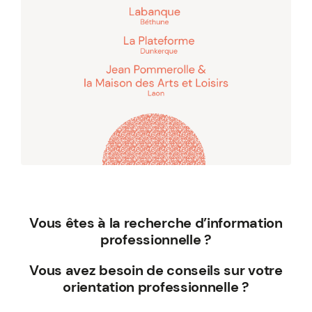
Vous êtes à la recherche d’information
professionnelle ?
Vous avez besoin de conseils sur votre
orientation professionnelle ?