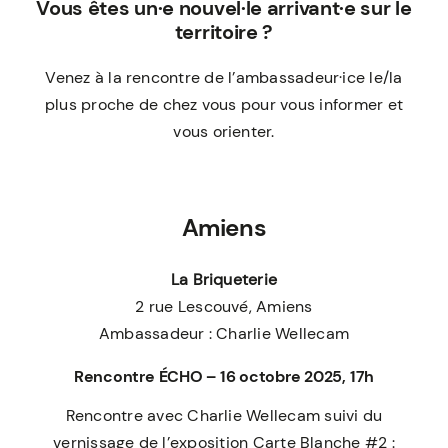
Vous êtes un·e nouvel·le arrivant·e sur le
territoire ?
Venez à la rencontre de l’ambassadeur·ice le/la
plus proche de chez vous pour vous informer et
vous orienter.
Amiens
La Briqueterie
2 rue Lescouvé, Amiens
Ambassadeur : Charlie Wellecam
Rencontre ÉCHO – 16 octobre 2025, 17h
Rencontre avec Charlie Wellecam suivi du
vernissage de l’exposition Carte Blanche #2 :