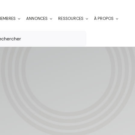
EMBRES
ANNONCES
RESSOURCES
À PROPOS
er: