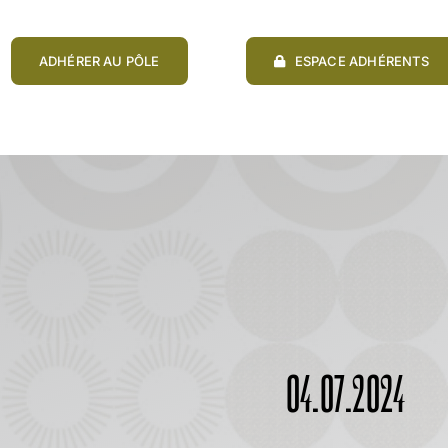
ADHÉRER AU PÔLE
ESPACE ADHÉRENTS
04.07.2024