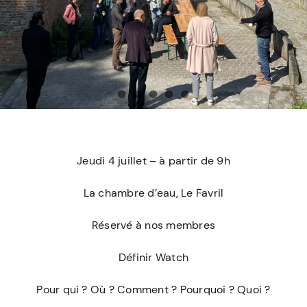
Jeudi 4 juillet – à partir de 9h
La chambre d’eau, Le Favril
Réservé à nos membres
Définir Watch
Pour qui ? Où ? Comment ? Pourquoi ? Quoi ?