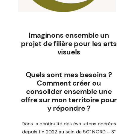
Imaginons ensemble un
projet de filière pour les arts
visuels
Quels sont mes besoins ?
Comment créer ou
consolider ensemble une
offre sur mon territoire pour
y répondre ?
Dans la continuité des évolutions opérées
depuis fin 2022 au sein de 50° NORD – 3°