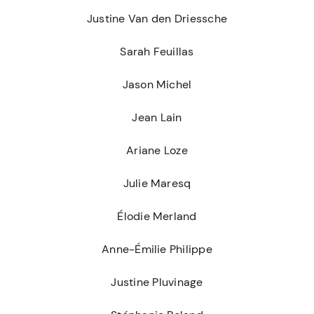
Justine Van den Driessche
Sarah Feuillas
Jason Michel
Jean Lain
Ariane Loze
Julie Maresq
Élodie Merland
Anne-Émilie Philippe
Justine Pluvinage