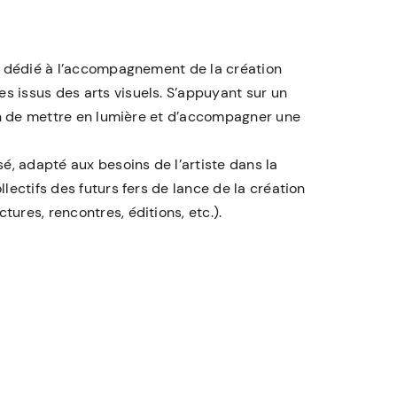
e dédié à l’accompagnement de la création
 issus des arts visuels. S’appuyant sur un
on de mettre en lumière et d’accompagner une
, adapté aux besoins de l’artiste dans la
lectifs des futurs fers de lance de la création
res, rencontres, éditions, etc.).