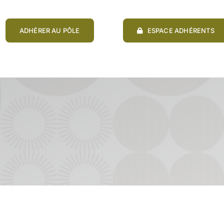
ADHÉRER AU PÔLE
ESPACE ADHÉRENTS