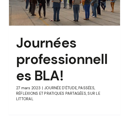
Journées
professionnell
es BLA!
27 mars 2023
|
JOURNÉE D'ÉTUDE
,
PASSÉES
,
RÉFLEXIONS ET PRATIQUES PARTAGÉES
,
SUR LE
LITTORAL