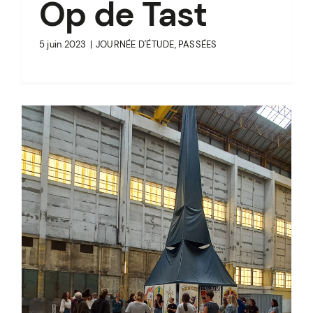
Op de Tast
5 juin 2023
|
JOURNÉE D'ÉTUDE
,
PASSÉES