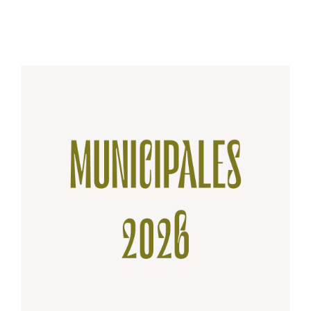
À PROPOS