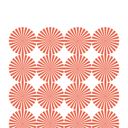
À PROPOS