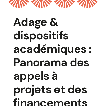
Adage &
dispositifs
académiques :
Panorama des
appels à
projets et des
financements