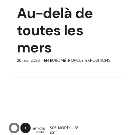
Au-delà de
toutes les
mers
26 mai 2026
|
EN EUROMÉTROPOLE
,
EXPOSITIONS
50° NORD – 3°
EST