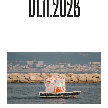
01.11.2026
À PROPOS