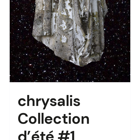
chrysalis
Collection
d’été #1