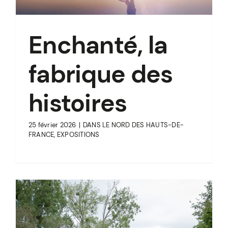
Enchanté, la
fabrique des
histoires
25 février 2026
|
DANS LE NORD DES HAUTS-DE-
FRANCE
,
EXPOSITIONS