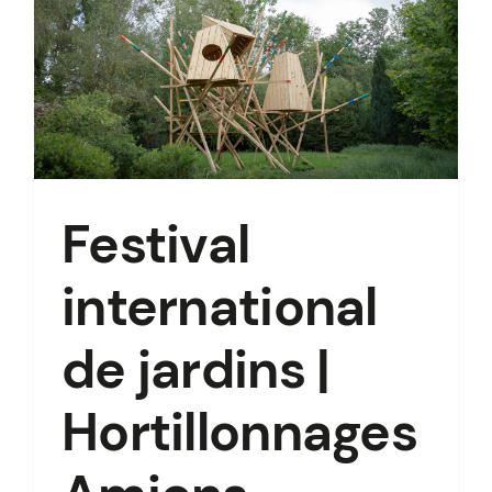
Festival
international
de jardins |
Hortillonnages