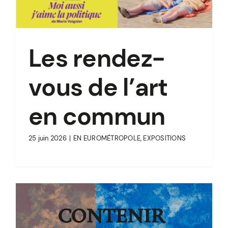
Les rendez-
vous de l’art
en commun
25 juin 2026
|
EN EUROMÉTROPOLE
,
EXPOSITIONS