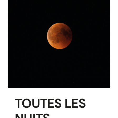
TOUTES LES