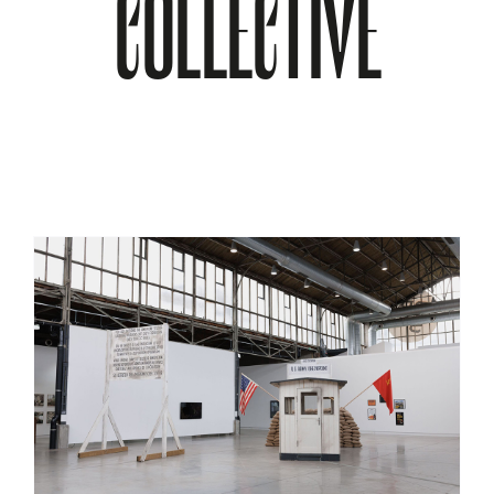
COLLECTIVE
À PROPOS