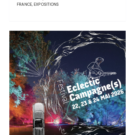
FRANCE
,
EXPOSITIONS