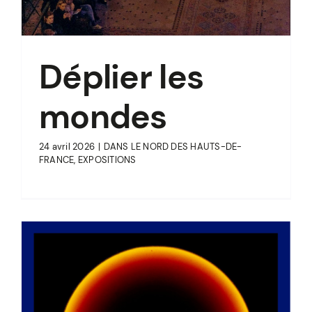
Déplier les
mondes
24 avril 2026
|
DANS LE NORD DES HAUTS-DE-
FRANCE
,
EXPOSITIONS