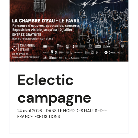
Eclectic
campagne
24 avril 2026
|
DANS LE NORD DES HAUTS-DE-
FRANCE
,
EXPOSITIONS