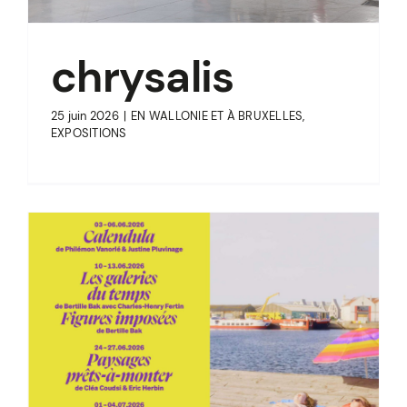
chrysalis
25 juin 2026
|
EN WALLONIE ET À BRUXELLES
,
EXPOSITIONS