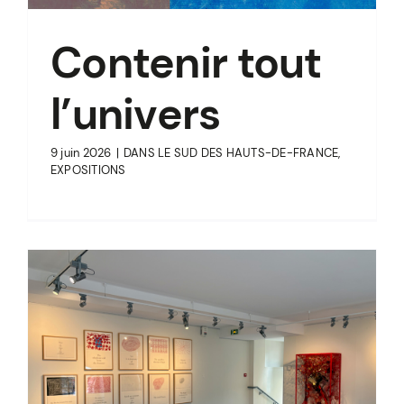
Contenir tout
l’univers
9 juin 2026
|
DANS LE SUD DES HAUTS-DE-FRANCE
,
EXPOSITIONS