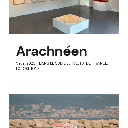
Arachnéen
9 juin 2026
|
DANS LE SUD DES HAUTS-DE-FRANCE
,
EXPOSITIONS