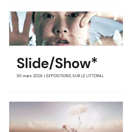
Slide/Show*
30 mars 2026
|
EXPOSITIONS
,
SUR LE LITTORAL