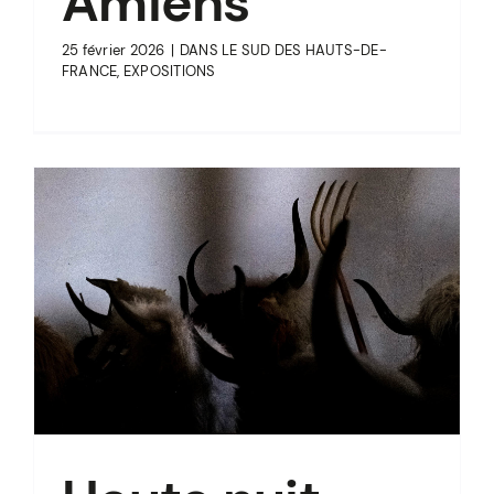
Amiens
25 février 2026
|
DANS LE SUD DES HAUTS-DE-
FRANCE
,
EXPOSITIONS