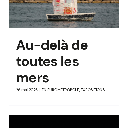
Au-delà de
toutes les
mers
26 mai 2026
|
EN EUROMÉTROPOLE
,
EXPOSITIONS