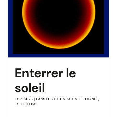
Enterrer le
soleil
1 avril 2026
|
DANS LE SUD DES HAUTS-DE-FRANCE
,
EXPOSITIONS