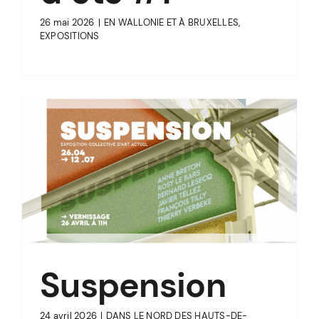
26 mai 2026
|
EN WALLONIE ET À BRUXELLES
,
EXPOSITIONS
Suspension
24 avril 2026
|
DANS LE NORD DES HAUTS-DE-