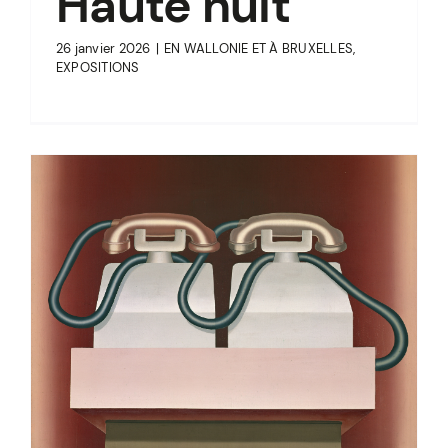
Haute nuit
26 janvier 2026
|
EN WALLONIE ET À BRUXELLES
,
EXPOSITIONS